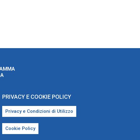
RAMMA
ZA
PRIVACY E COOKIE POLICY
Privacy e Condizioni di Utilizzo
Cookie Policy