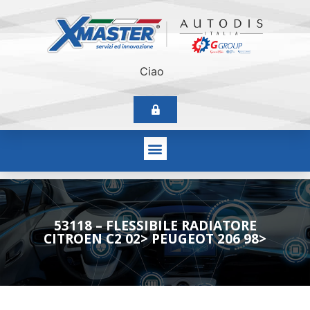
Ciao
53118 – FLESSIBILE RADIATORE
CITROEN C2 02> PEUGEOT 206 98>